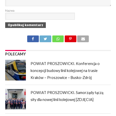
Nazwa
POLECAMY
POWIAT PROSZOWICKI. Konferencja o
koncepcji budowy linii kolejowej na trasie
Kraków – Proszowice – Busko-Zdrój
POWIAT PROSZOWICKI. Samorządy łączą
siły dla nowej linii kolejowej [ZDJĘCIA]