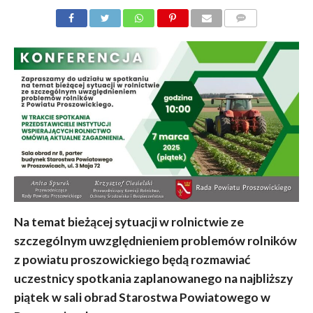
KOMENTARZY
Na temat bieżącej sytuacji w rolnictwie ze
szczególnym uwzględnieniem problemów rolników
z powiatu proszowickiego będą rozmawiać
uczestnicy spotkania zaplanowanego na najbliższy
piątek w sali obrad Starostwa Powiatowego w