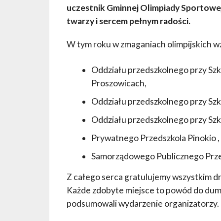
uczestnik Gminnej Olimpiady Sportowe
twarzy i sercem pełnym radości.
W tym roku w zmaganiach olimpijskich wzi
Oddziału przedszkolnego przy Szk
Proszowicach,
Oddziału przedszkolnego przy Szk
Oddziału przedszkolnego przy Szk
Prywatnego Przedszkola Pinokio ,
Samorządowego Publicznego Przed
Z całego serca gratulujemy wszystkim d
Każde zdobyte miejsce to powód do dumy,
podsumowali wydarzenie organizatorzy.