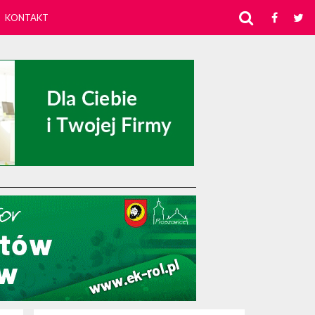
KONTAKT