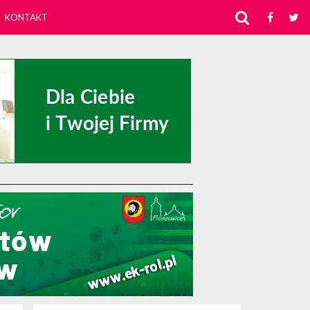
KONTAKT