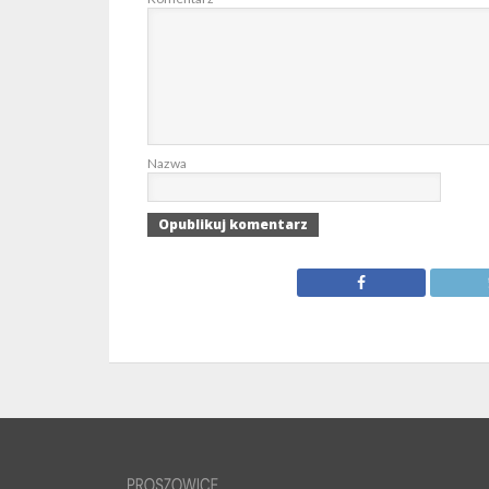
Nazwa