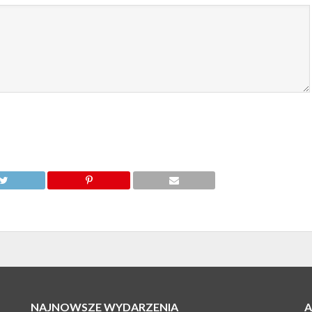
NAJNOWSZE WYDARZENIA