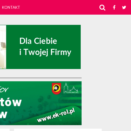
KONTAKT