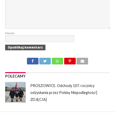
Nazwa
POLECAMY
PROSZOWICE. Odchody 107. rocznicy
odzyskania przez Polskę Niepodległości [
ZDJĘCIA]