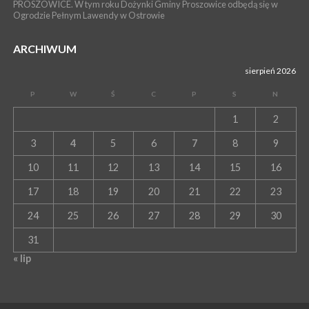
PROSZOWICE. W tym roku Dożynki Gminy Proszowice odbędą się w
Ogrodzie Pełnym Lawendy w Ostrowie
ARCHIWUM
sierpień 2026
P
W
Ś
C
P
S
N
1
2
3
4
5
6
7
8
9
10
11
12
13
14
15
16
17
18
19
20
21
22
23
24
25
26
27
28
29
30
31
« lip