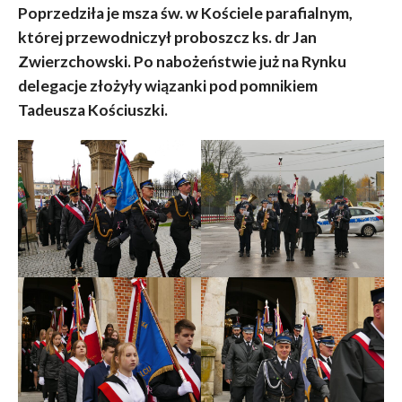
Poprzedziła je msza św. w Kościele parafialnym,
której przewodniczył proboszcz ks. dr Jan
Zwierzchowski. Po nabożeństwie już na Rynku
delegacje złożyły wiązanki pod pomnikiem
Tadeusza Kościuszki.