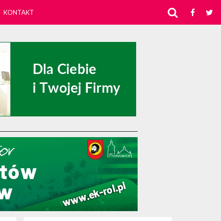
KONTAKT