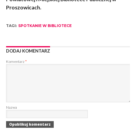
Proszowicach.
TAGI:
SPOTKANIE W BIBLIOTECE
DODAJ KOMENTARZ
Komentarz
*
Nazwa