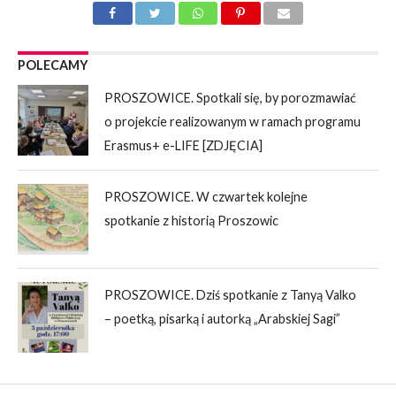
POLECAMY
PROSZOWICE. Spotkali się, by porozmawiać
o projekcie realizowanym w ramach programu
Erasmus+ e-LIFE [ZDJĘCIA]
PROSZOWICE. W czwartek kolejne
spotkanie z historią Proszowic
PROSZOWICE. Dziś spotkanie z Tanyą Valko
– poetką, pisarką i autorką „Arabskiej Sagi”