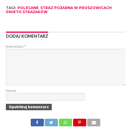
TAGI:
POLECANE
,
STRAZ POŻARNA W PROSZOWICACH
,
ŚWIETO STRAŻAKÓW
DODAJ KOMENTARZ
Komentarz
*
Nazwa