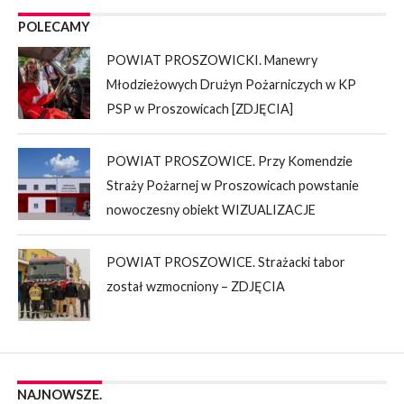
POLECAMY
POWIAT PROSZOWICKI. Manewry
Młodzieżowych Drużyn Pożarniczych w KP
PSP w Proszowicach [ZDJĘCIA]
POWIAT PROSZOWICE. Przy Komendzie
Straży Pożarnej w Proszowicach powstanie
nowoczesny obiekt WIZUALIZACJE
POWIAT PROSZOWICE. Strażacki tabor
został wzmocniony – ZDJĘCIA
NAJNOWSZE.