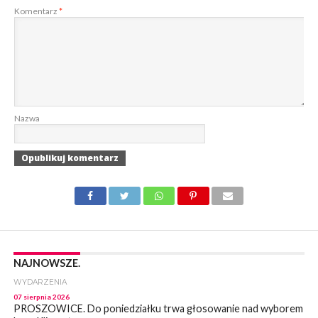
Komentarz
*
Nazwa
NAJNOWSZE.
WYDARZENIA
07 sierpnia 2026
PROSZOWICE. Do poniedziałku trwa głosowanie nad wyborem