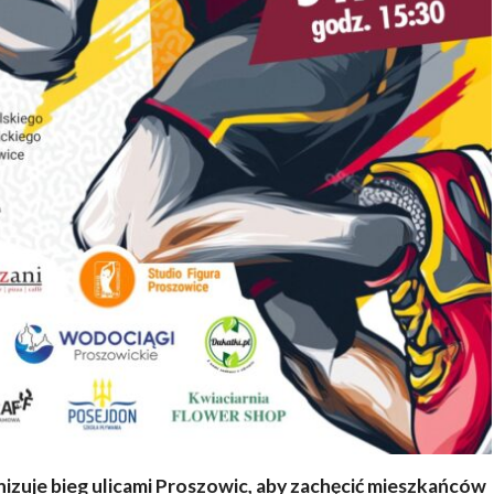
izuje bieg ulicami Proszowic, aby zachęcić mieszkańców