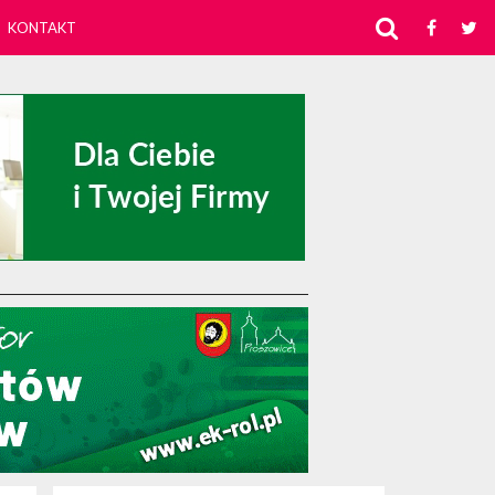
KONTAKT