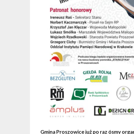
Gmina Proszowice już po raz ósmy organ