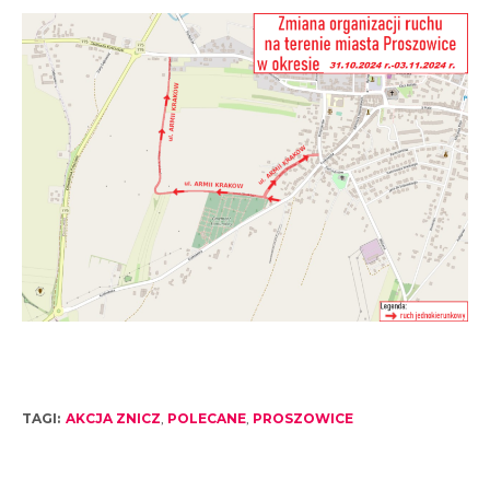
TAGI:
AKCJA ZNICZ
,
POLECANE
,
PROSZOWICE