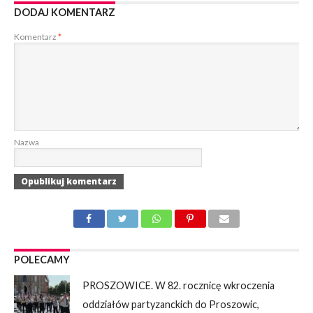
DODAJ KOMENTARZ
Komentarz
*
Nazwa
POLECAMY
PROSZOWICE. W 82. rocznicę wkroczenia
oddziałów partyzanckich do Proszowic,