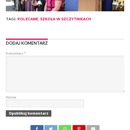
TAGI:
POLECANE
,
SZKOŁA W SZCZYTNIKACH
DODAJ KOMENTARZ
Komentarz
*
Nazwa