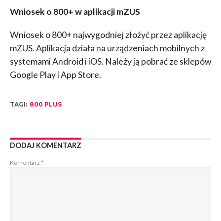
Wniosek o 800+ w aplikacji mZUS
Wniosek o 800+ najwygodniej złożyć przez aplikację
mZUS. Aplikacja działa na urządzeniach mobilnych z
systemami Android i iOS. Należy ją pobrać ze sklepów
Google Play i App Store.
TAGI:
800 PLUS
DODAJ KOMENTARZ
Komentarz
*