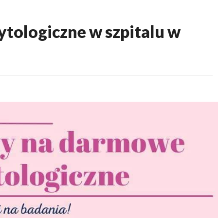
ytologiczne w szpitalu w