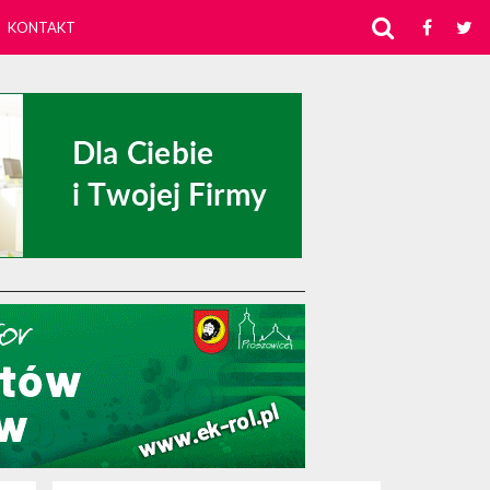
KONTAKT