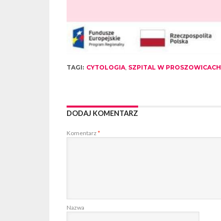
TAGI:
CYTOLOGIA
,
SZPITAL W PROSZOWICACH
DODAJ KOMENTARZ
Komentarz
*
Nazwa