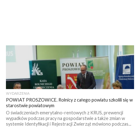
WYDARZENIA
POWIAT PROSZOWICE. Rolnicy z całego powiatu szkolili się w
starostwie powiatowym
O świadczeniach emerytalno-rentowych z KRUS, prewencji
wypadków podczas pracy na gospodarstwie a także zmian w
systemie Identyfikacji i Rejestracji Zwierząt mówiono podczas...