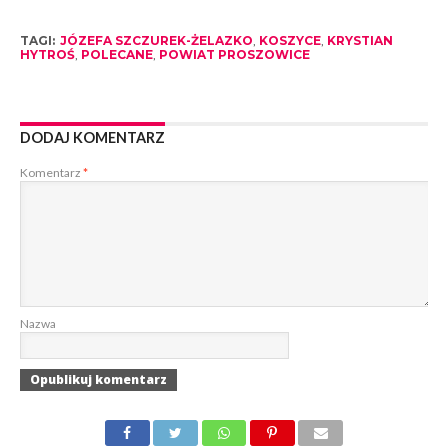
TAGI:
JÓZEFA SZCZUREK-ŻELAZKO
,
KOSZYCE
,
KRYSTIAN
HYTROŚ
,
POLECANE
,
POWIAT PROSZOWICE
DODAJ KOMENTARZ
Komentarz
*
Nazwa