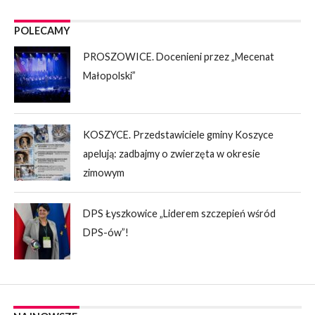
POLECAMY
PROSZOWICE. Docenieni przez „Mecenat
Małopolski”
KOSZYCE. Przedstawiciele gminy Koszyce
apelują: zadbajmy o zwierzęta w okresie
zimowym
DPS Łyszkowice „Liderem szczepień wśród
DPS-ów”!