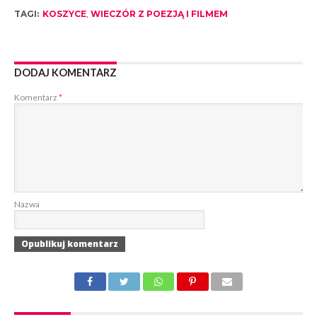
TAGI:
KOSZYCE
,
WIECZÓR Z POEZJĄ I FILMEM
DODAJ KOMENTARZ
Komentarz
*
Nazwa