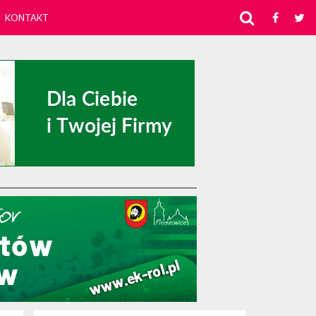
KONTAKT