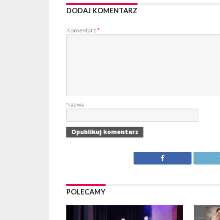
DODAJ KOMENTARZ
Komentarz
*
Nazwa
POLECAMY