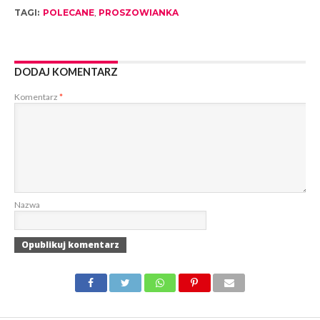
TAGI:
POLECANE
,
PROSZOWIANKA
DODAJ KOMENTARZ
Komentarz
*
Nazwa