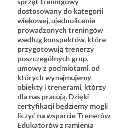
sprzęt treningowy
dostosowany do kategorii
wiekowej, ujednolicenie
prowadzonych treningów
według konspektów, które
przygotowują trenerzy
poszczególnych grup,
umowy z podmiotami, od
których wynajmujemy
obiekty i trenerami, którzy
dla nas pracują. Dzięki
certyfikacji będziemy mogli
liczyć na wsparcie Trenerów
Edukatorów z ramienia