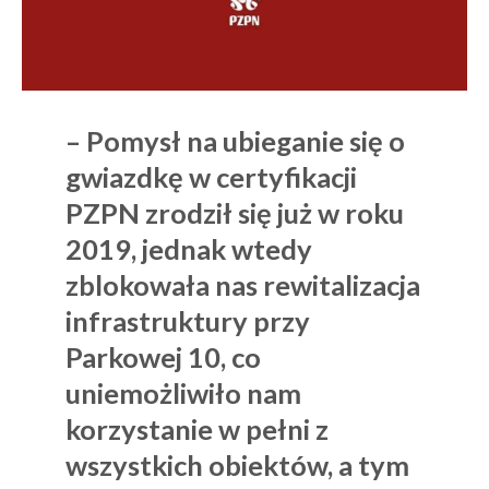
– Pomysł na ubieganie się o
gwiazdkę w certyfikacji
PZPN zrodził się już w roku
2019, jednak wtedy
zblokowała nas rewitalizacja
infrastruktury przy
Parkowej 10, co
uniemożliwiło nam
korzystanie w pełni z
wszystkich obiektów, a tym