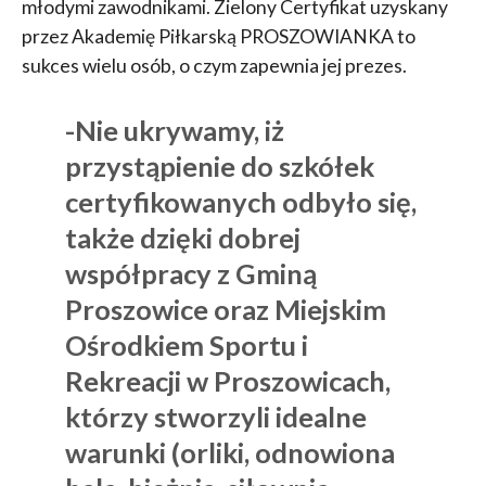
młodymi zawodnikami. Zielony Certyfikat uzyskany
przez Akademię Piłkarską PROSZOWIANKA to
sukces wielu osób, o czym zapewnia jej prezes.
-Nie ukrywamy, iż
przystąpienie do szkółek
certyfikowanych odbyło się,
także dzięki dobrej
współpracy z Gminą
Proszowice oraz Miejskim
Ośrodkiem Sportu i
Rekreacji w Proszowicach,
którzy stworzyli idealne
warunki (orliki, odnowiona