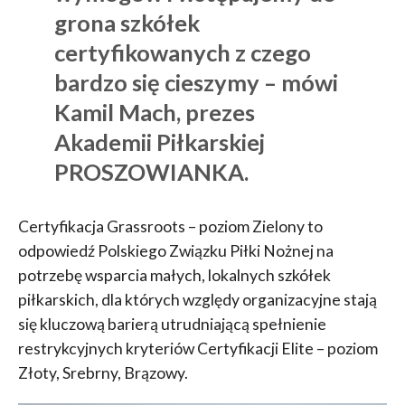
grona szkółek
certyfikowanych z czego
bardzo się cieszymy – mówi
Kamil Mach, prezes
Akademii Piłkarskiej
PROSZOWIANKA.
Certyfikacja Grassroots – poziom Zielony to
odpowiedź Polskiego Związku Piłki Nożnej na
potrzebę wsparcia małych, lokalnych szkółek
piłkarskich, dla których względy organizacyjne stają
się kluczową barierą utrudniającą spełnienie
restrykcyjnych kryteriów Certyfikacji Elite – poziom
Złoty, Srebrny, Brązowy.