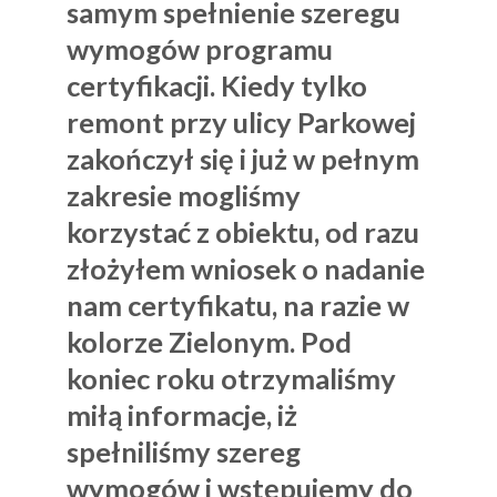
samym spełnienie szeregu
wymogów programu
certyfikacji. Kiedy tylko
remont przy ulicy Parkowej
zakończył się i już w pełnym
zakresie mogliśmy
korzystać z obiektu, od razu
złożyłem wniosek o nadanie
nam certyfikatu, na razie w
kolorze Zielonym. Pod
koniec roku otrzymaliśmy
miłą informacje, iż
spełniliśmy szereg
wymogów i wstępujemy do