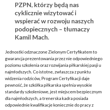
PZPN, którzy będą nas
cyklicznie wizytować i
wspierać w rozwoju naszych
podopiecznych – tłumaczy
Kamil Mach.
Jednostki odznaczone Zielonym Certyfikatem to
gwarancja prezentowania przez nie odpowiedniego
poziomu szkolenia oraz rozwijania piłkarskiej pasji u
najmłodszych. Co istotne, zwłaszcza z punktu
widzenia rodziców, Program Certyfikacji daje
pewność, że szkółka piłkarska spełnia wysokie
standardy szkoleniowe, jest miejscem bezpiecznym
dla najmłodszych, a trenerska kadra posiada
odpowiednie kwalifikacje koniecznie do pracy z