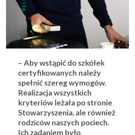
– Aby wstąpić do szkółek
certyfikowanych należy
spełnić szereg wymogów.
Realizacja wszystkich
kryteriów leżała po stronie
Stowarzyszenia, ale również
rodziców naszych pociech.
Ich zadaniem było