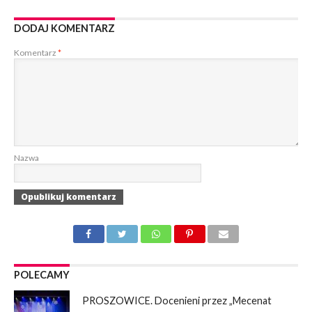
DODAJ KOMENTARZ
Komentarz
*
Nazwa
POLECAMY
PROSZOWICE. Docenieni przez „Mecenat