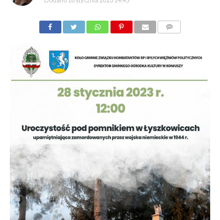
Dodano
18 stycznia 2023 14:45
KOMENTARZY