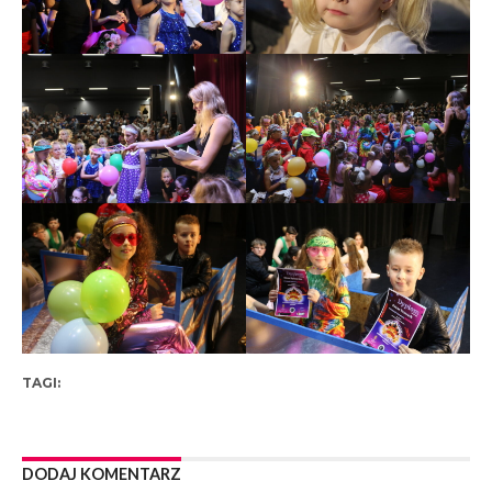
TAGI:
DODAJ KOMENTARZ