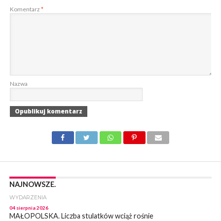
Komentarz
*
Nazwa
NAJNOWSZE.
WYDARZENIA
04 sierpnia 2026
MAŁOPOLSKA. Liczba stulatków wciąż rośnie