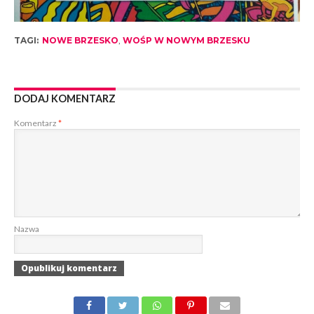
TAGI:
NOWE BRZESKO
,
WOŚP W NOWYM BRZESKU
DODAJ KOMENTARZ
Komentarz
*
Nazwa