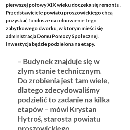
pierwszej połowy XIX wieku doczeka się remontu.
Przedstawiciele powiatu proszowickiego chcą
pozyskać fundusze na odnowienie tego
zabytkowego dworku, w którym mieści się
administracja Domu Pomocy Społecznej.
Inwestycja będzie podzielona na etapy.
– Budynek znajduje się w
złym stanie technicznym.
Do zrobienia jest tam wiele,
dlatego zdecydowaliśmy
podzielić to zadanie na kilka
etapów – mówi Krystan
Hytroś, starosta powiatu
proszowickiego.