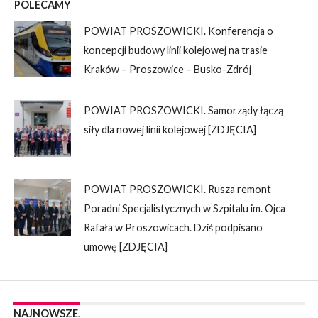
POLECAMY
POWIAT PROSZOWICKI. Konferencja o
koncepcji budowy linii kolejowej na trasie
Kraków – Proszowice – Busko-Zdrój
POWIAT PROSZOWICKI. Samorządy łączą
siły dla nowej linii kolejowej [ZDJĘCIA]
POWIAT PROSZOWICKI. Rusza remont
Poradni Specjalistycznych w Szpitalu im. Ojca
Rafała w Proszowicach. Dziś podpisano
umowę [ZDJĘCIA]
NAJNOWSZE.