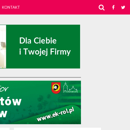
KONTAKT