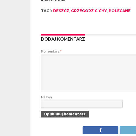
TAGI:
DESZCZ
,
GRZEGORZ CICHY
,
POLECANE
DODAJ KOMENTARZ
Komentarz
*
Nazwa