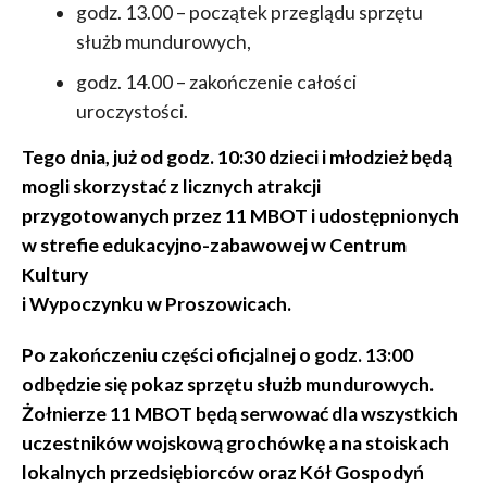
godz. 13.00 – początek przeglądu sprzętu
służb mundurowych,
godz. 14.00 – zakończenie całości
uroczystości.
Tego dnia, już od godz. 10:30 dzieci i młodzież będą
mogli skorzystać z licznych atrakcji
przygotowanych przez 11 MBOT i udostępnionych
w strefie edukacyjno-zabawowej w Centrum
Kultury
i Wypoczynku w Proszowicach.
Po zakończeniu części oficjalnej o godz. 13:00
odbędzie się pokaz sprzętu służb mundurowych.
Żołnierze 11 MBOT będą serwować dla wszystkich
uczestników wojskową grochówkę a na stoiskach
lokalnych przedsiębiorców oraz Kół Gospodyń