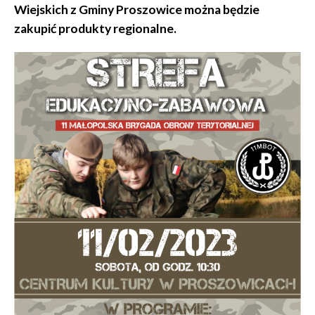
Wiejskich z Gminy Proszowice można będzie
zakupić produkty regionalne.