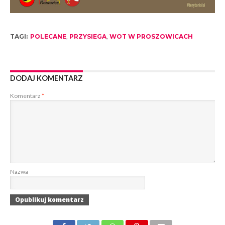
TAGI:
POLECANE
,
PRZYSIEGA
,
WOT W PROSZOWICACH
DODAJ KOMENTARZ
Komentarz
*
Nazwa