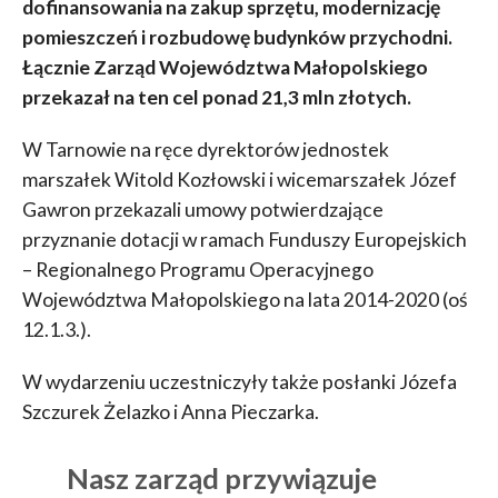
dofinansowania na zakup sprzętu, modernizację
pomieszczeń i rozbudowę budynków przychodni.
Łącznie Zarząd Województwa Małopolskiego
przekazał na ten cel ponad 21,3 mln złotych.
W Tarnowie na ręce dyrektorów jednostek
marszałek Witold Kozłowski i wicemarszałek Józef
Gawron przekazali umowy potwierdzające
przyznanie dotacji w ramach Funduszy Europejskich
– Regionalnego Programu Operacyjnego
Województwa Małopolskiego na lata 2014-2020 (oś
12.1.3.).
W wydarzeniu uczestniczyły także posłanki Józefa
Szczurek Żelazko i Anna Pieczarka.
Nasz zarząd przywiązuje