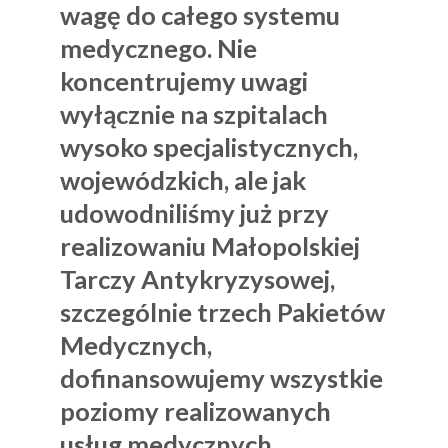
wagę do całego systemu
medycznego. Nie
koncentrujemy uwagi
wyłącznie na szpitalach
wysoko specjalistycznych,
wojewódzkich, ale jak
udowodniliśmy już przy
realizowaniu Małopolskiej
Tarczy Antykryzysowej,
szczególnie trzech Pakietów
Medycznych,
dofinansowujemy wszystkie
poziomy realizowanych
usług medycznych