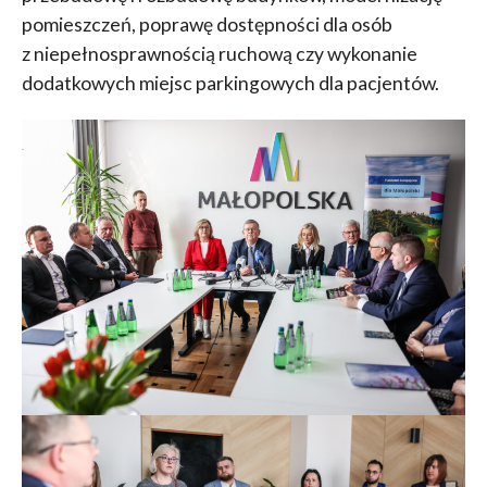
pomieszczeń, poprawę dostępności dla osób
z niepełnosprawnością ruchową czy wykonanie
dodatkowych miejsc parkingowych dla pacjentów.