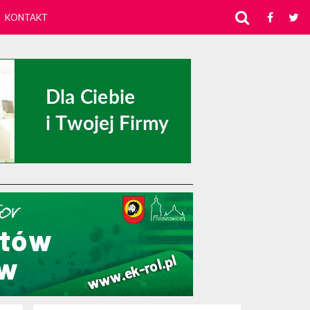
KONTAKT