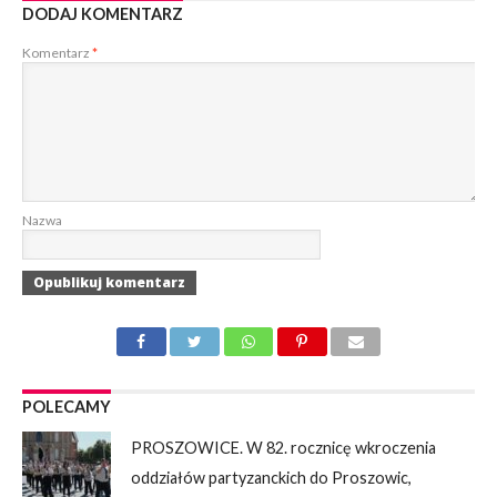
DODAJ KOMENTARZ
Komentarz
*
Nazwa
POLECAMY
PROSZOWICE. W 82. rocznicę wkroczenia
oddziałów partyzanckich do Proszowic,