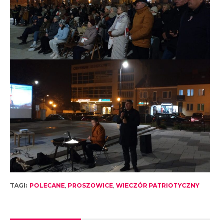
TAGI:
POLECANE
,
PROSZOWICE
,
WIECZÓR PATRIOTYCZNY