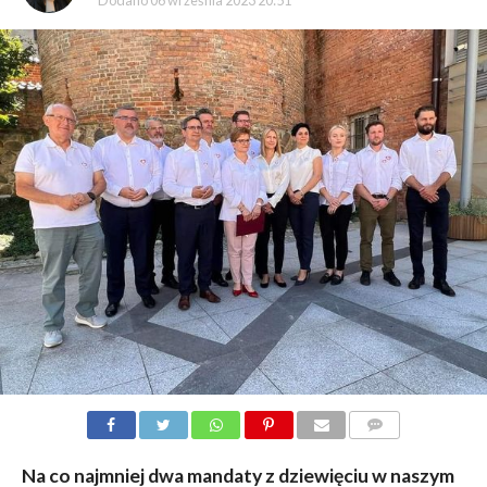
Dodano
06 września 2023 20:51
KOMENTARZY
Na co najmniej dwa mandaty z dziewięciu w naszym