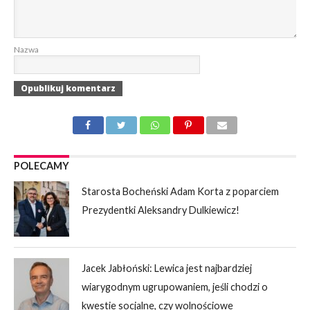
Nazwa
POLECAMY
Starosta Bocheński Adam Korta z poparciem
Prezydentki Aleksandry Dulkiewicz!
Jacek Jabłoński: Lewica jest najbardziej
wiarygodnym ugrupowaniem, jeśli chodzi o
kwestie socjalne, czy wolnościowe