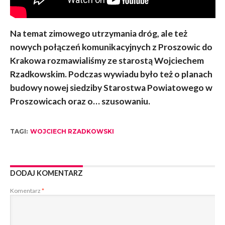
Na temat zimowego utrzymania dróg, ale też
nowych połączeń komunikacyjnych z Proszowic do
Krakowa rozmawialiśmy ze starostą Wojciechem
Rzadkowskim. Podczas wywiadu było też o planach
budowy nowej siedziby Starostwa Powiatowego w
Proszowicach oraz o… szusowaniu.
TAGI:
WOJCIECH RZADKOWSKI
DODAJ KOMENTARZ
Komentarz
*