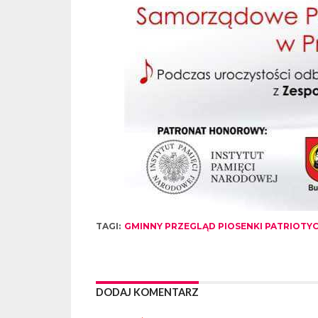
TAGI:
GMINNY PRZEGLĄD PIOSENKI PATRIOTY
DODAJ KOMENTARZ