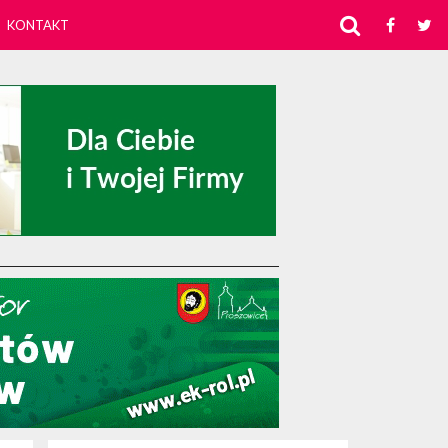
KONTAKT