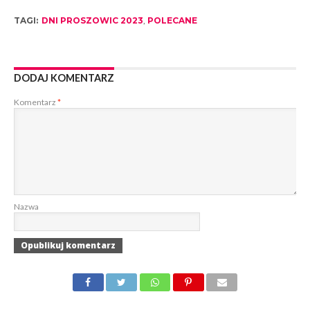
TAGI:
DNI PROSZOWIC 2023
,
POLECANE
DODAJ KOMENTARZ
Komentarz
*
Nazwa