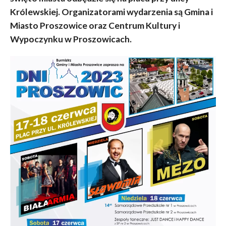
Królewskiej. Organizatorami wydarzenia są Gmina i
Miasto Proszowice oraz Centrum Kultury i
Wypoczynku w Proszowicach.