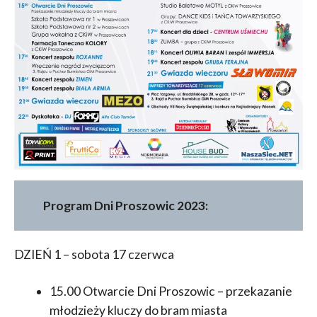
Program Dni Proszowic 2023:
DZIEŃ 1 – sobota 17 czerwca
15.00 Otwarcie Dni Proszowic – przekazanie
młodzieży kluczy do bram miasta