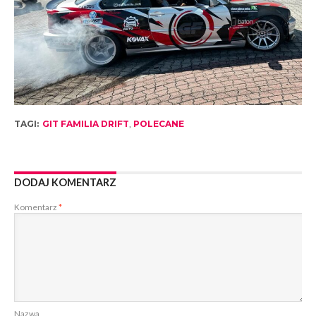
TAGI:
GIT FAMILIA DRIFT
,
POLECANE
DODAJ KOMENTARZ
Komentarz
*
Nazwa