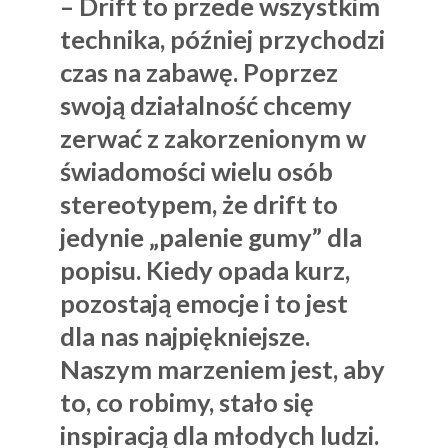
– Drift to przede wszystkim
technika, później przychodzi
czas na zabawę. Poprzez
swoją działalność chcemy
zerwać z zakorzenionym w
świadomości wielu osób
stereotypem, że drift to
jedynie „palenie gumy” dla
popisu. Kiedy opada kurz,
pozostają emocje i to jest
dla nas najpiękniejsze.
Naszym marzeniem jest, aby
to, co robimy, stało się
inspiracją dla młodych ludzi.