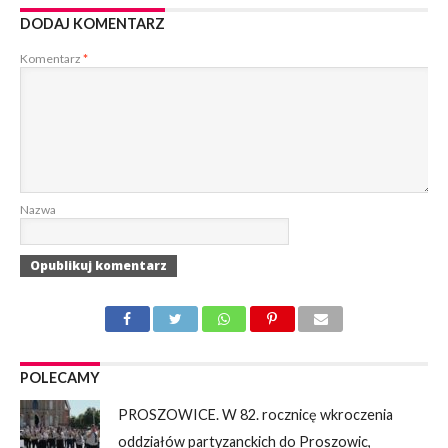
DODAJ KOMENTARZ
Komentarz
*
Nazwa
POLECAMY
PROSZOWICE. W 82. rocznicę wkroczenia
oddziałów partyzanckich do Proszowic,