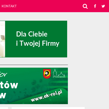
KONTAKT