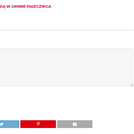
Ą W GMINIE PAŁECZNICA