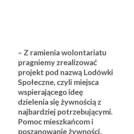
– Z ramienia wolontariatu
pragniemy zrealizować
projekt pod nazwą Lodówki
Społeczne, czyli miejsca
wspierającego ideę
dzielenia się żywnością z
najbardziej potrzebującymi.
Pomoc mieszkańcom i
poszanowanie żywności.