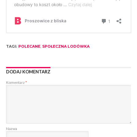
TAGI:
POLECANE
,
SPOŁECZNA LODÓWKA
DODAJ KOMENTARZ
Komentarz
*
Nazwa